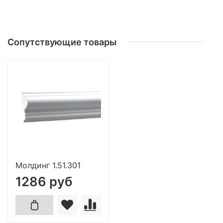
Сопутствующие товары
Молдинг 1.51.301
1286 руб