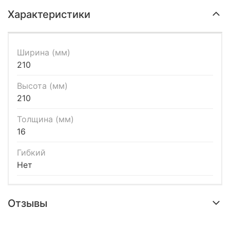
Характеристики
Ширина (мм)
210
Высота (мм)
210
Толщина (мм)
16
Гибкий
Нет
Отзывы