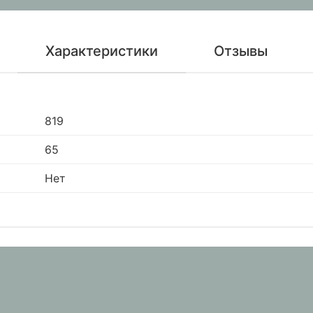
Характеристики
Отзывы
819
65
Нет