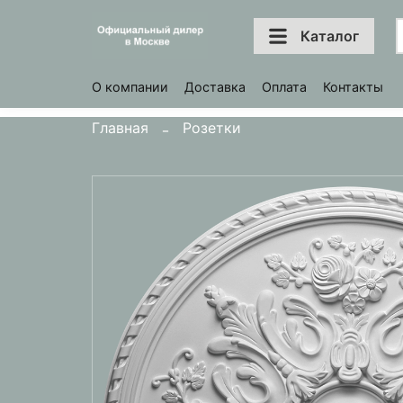
Каталог
О компании
Доставка
Оплата
Контакты
Главная
Розетки