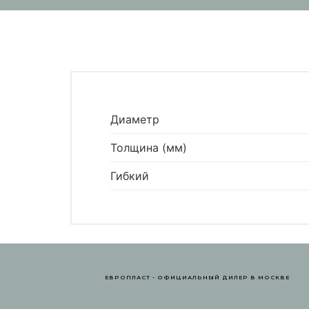
Диаметр
Толщина (мм)
Гибкий
ЕВРОПЛАСТ - ОФИЦИАЛЬНЫЙ ДИЛЕР В МОСКВЕ