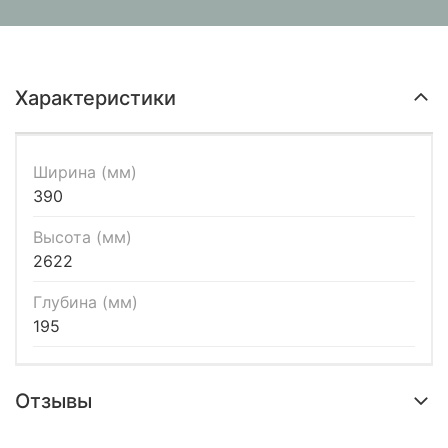
Характеристики
Ширина (мм)
390
Высота (мм)
2622
Глубина (мм)
195
Отзывы