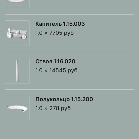
Капитель 1.15.003
1.0 × 7705 руб
Ствол 1.16.020
1.0 × 14545 руб
Полукольцо 1.15.200
1.0 × 278 руб