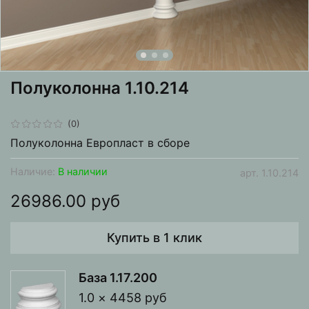
Полуколонна 1.10.214
(0)
Полуколонна Европласт в сборе
Наличие:
В наличии
арт.
1.10.214
26986.00 руб
Купить в 1 клик
База 1.17.200
1.0 × 4458 руб