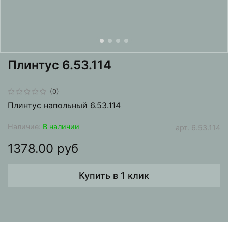
Плинтус 6.53.114
(0)
Плинтус напольный 6.53.114
Наличие:
В наличии
арт.
6.53.114
1378.00 руб
Купить в 1 клик