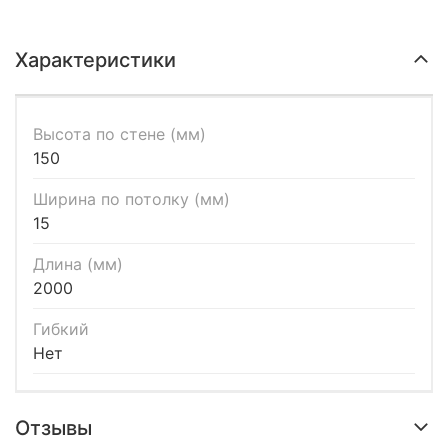
Характеристики
Высота по стене (мм)
150
Ширина по потолку (мм)
15
Длина (мм)
2000
Гибкий
Нет
Отзывы