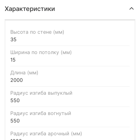
Характеристики
Высота по стене (мм)
35
Ширина по потолку (мм)
15
Длина (мм)
2000
Радиус изгиба выпуклый
550
Радиус изгиба вогнутый
550
Радиус изгиба арочный (мм)