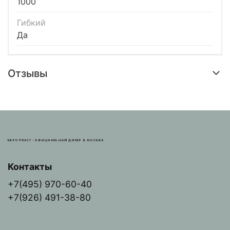
1000
Гибкий
Да
Отзывы
ЕВРОПЛАСТ - ОФИЦИАЛЬНЫЙ ДИЛЕР В МОСКВЕ
Контакты
+7(495) 970-60-40
+7(926) 491-38-80