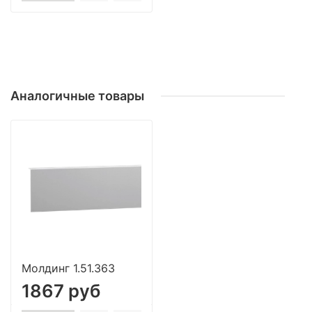
Аналогичные товары
Молдинг 1.51.363
1867 руб