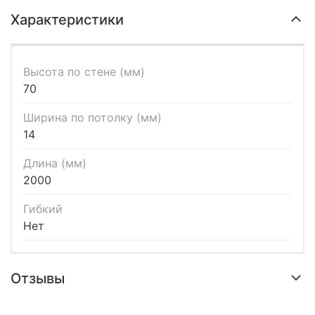
Характеристики
Высота по стене (мм)
70
Ширина по потолку (мм)
14
Длина (мм)
2000
Гибкий
Нет
Отзывы