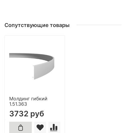
Сопутствующие товары
Молдинг гибкий
1.51.363
3732 руб