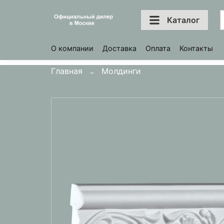
Каталог
О компании
Доставка
Оплата
Контакты
Главная
Молдинги