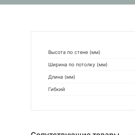
Высота по стене (мм)
Ширина по потолку (мм)
Длина (мм)
Гибкий
Сопутствующие товары