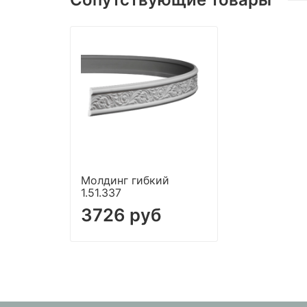
Молдинг гибкий
1.51.337
3726 руб