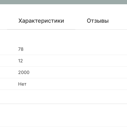
Характеристики
Отзывы
78
12
2000
Нет