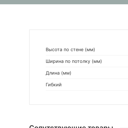
Высота по стене (мм)
Ширина по потолку (мм)
Длина (мм)
Гибкий
Сопутствующие товары