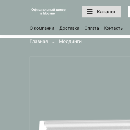
Каталог
О компании
Доставка
Оплата
Контакты
Главная
Молдинги