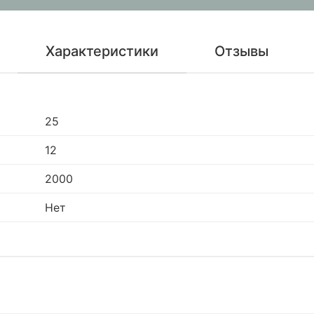
Характеристики
Отзывы
25
12
2000
Нет