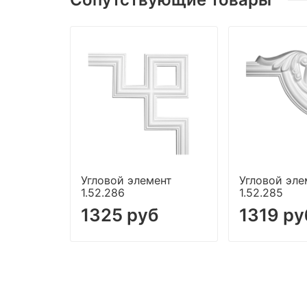
Угловой элемент
Угловой эле
1.52.286
1.52.285
1325 руб
1319 ру