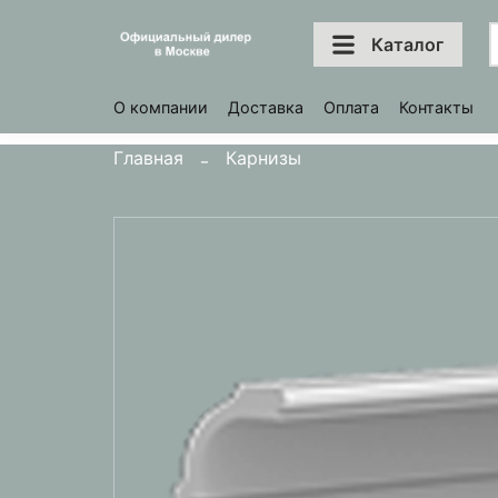
Каталог
О компании
Доставка
Оплата
Контакты
Главная
Карнизы