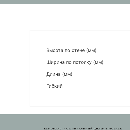
Высота по стене (мм)
Ширина по потолку (мм)
Длина (мм)
Гибкий
ЕВРОПЛАСТ - ОФИЦИАЛЬНЫЙ ДИЛЕР В МОСКВЕ