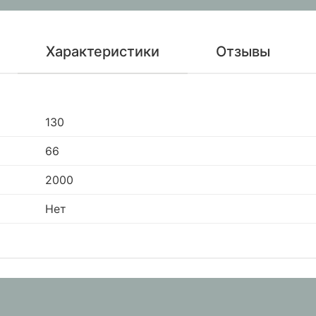
Характеристики
Отзывы
130
66
2000
Нет