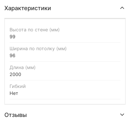
Характеристики
Высота по стене (мм)
99
Ширина по потолку (мм)
96
Длина (мм)
2000
Гибкий
Нет
Отзывы