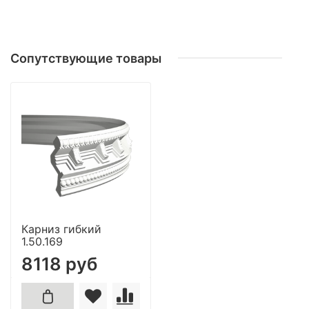
Сопутствующие товары
Карниз гибкий
1.50.169
8118 руб