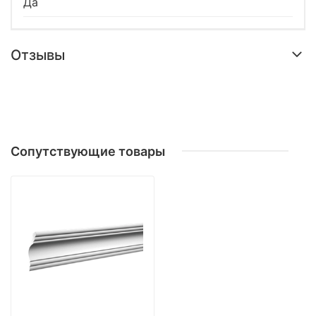
Да
Отзывы
Сопутствующие товары