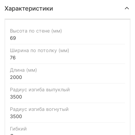
Характеристики
Высота по стене (мм)
69
Ширина по потолку (мм)
76
Длина (мм)
2000
Радиус изгиба выпуклый
3500
Радиус изгиба вогнутый
3500
Гибкий